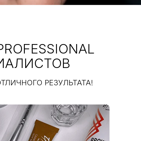
PROFESSIONAL
ЦИАЛИСТОВ
ТЛИЧНОГО РЕЗУЛЬТАТА!