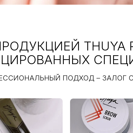
ПРОДУКЦИЕЙ THUYA 
ФИЦИРОВАННЫХ СПЕ
ЕССИОНАЛЬНЫЙ ПОДХОД – ЗАЛОГ О