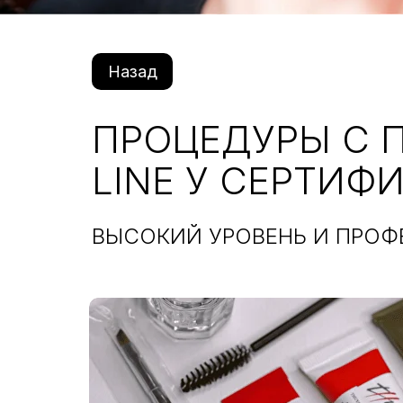
Назад
ПРОЦЕДУРЫ С 
LINE У СЕРТИ
ВЫСОКИЙ УРОВЕНЬ И ПРОФ