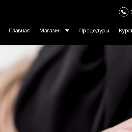
Главная
Магазин
Процедуры
Курс