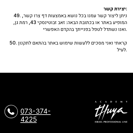
יצירת קשר:
49. ניתן ליצור קשר עמנו בכל נושא באמצעות דף צרו קשר,
המופיע באתר או בכתובת הבאה: זאב זבוטינסקי 43, רמת גן,
ואנו נשתדל לטפל בפנייתך בהקדם האפשרי.
50. קראתי ואני מסכים ללעשות שימוש באתר בהתאם לתקנון
לעיל.