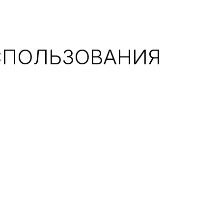
СПОЛЬЗОВАНИЯ