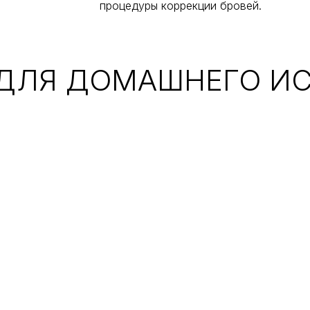
процедуры коррекции бровей.
ДЛЯ ДОМАШНЕГО И