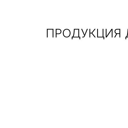
ПРОДУКЦИЯ 