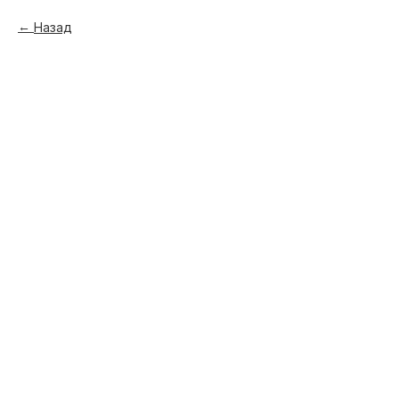
Назад