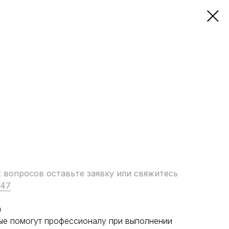
вопросов оставьте заявку или свяжитесь
-47
a
рые помогут профессионалу при выполнении