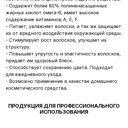
- Содержит более 80% полиненасыщенных
жирных кислот омега-6, имеет высокое
содержание витаминов А, E, F.
- Питает, увлажняет волоски, а так же защищает
их от вредного воздействия окружающей среды.
- Стимулирует рост волосков, улучшает их
структуру.
- Повышает упругость и эластичность волосков,
придаёт им здоровый блеск.
- Способствует сохранению цвета. Подходит
для ежедневного ухода.
- Возможно применение в качестве домашнего
косметического средства.
ПРОДУКЦИЯ ДЛЯ ПРОФЕССИОНАЛЬНОГО
ИСПОЛЬЗОВАНИЯ