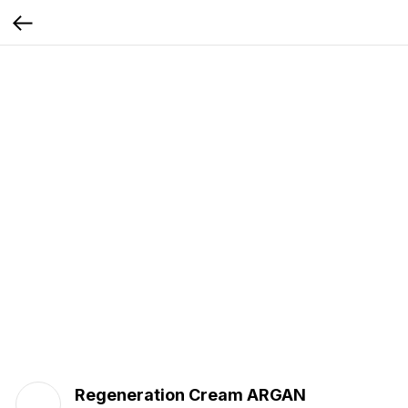
Regeneration Cream ARGAN