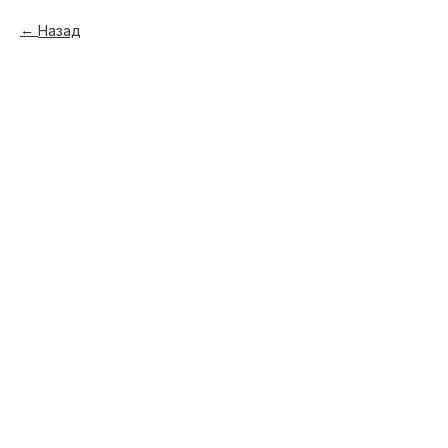
Назад