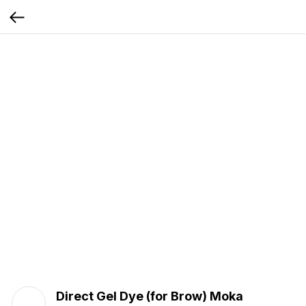
Direct Gel Dye (for Brow) Moka