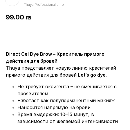
Thuya Professional Line
99.00
₪
Direct Gel Dye Brow – Краситель прямого
действия для бровей
Thuya представляет новую линию красителей
прямого действия для бровей
Let’s go dye.
Не требует оксигента – не смешивается с
проявителем
Работает как полуперманентный макияж
Наносится напрямую на брови
Время выдержки: 10–15 минут, в
зависимости от желаемой интенсивности