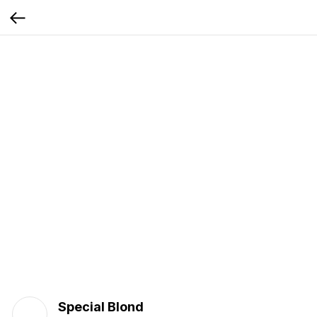
Special Blond