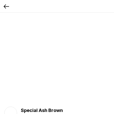
Special Ash Brown