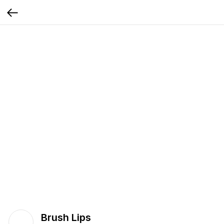
Brush Lips