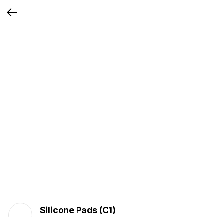
Silicone Pads (C1)