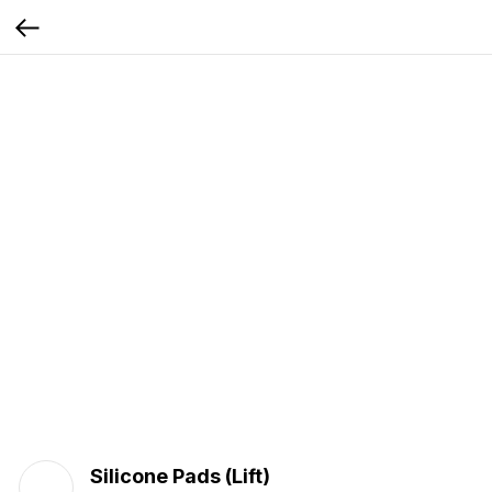
Silicone Pads (Lift)