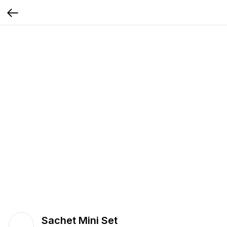
Sachet Mini Set