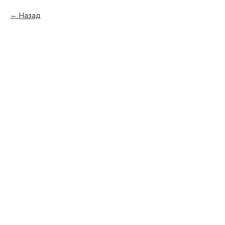
Назад