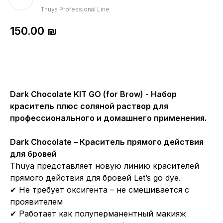
Thuya Professional Line
150.00
₪
Dark Chocolate KIT GO (for Brow) - Набор
краситель плюс соляной раствор для
профессионального и домашнего применения.
Dark Chocolate – Краситель прямого действия
для бровей
Thuya представляет новую линию красителей
прямого действия для бровей Let’s go dye.
✔ Не требует оксигента – не смешивается с
проявителем
✔ Работает как полуперманентный макияж