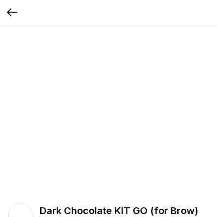
Dark Chocolate KIT GO (for Brow)