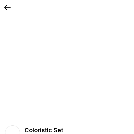
Coloristic Set