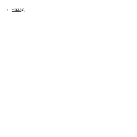
Назад