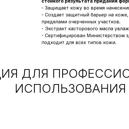
стойкого результата придания фор
- Защищает кожу во время нанесени
- Создает защитный барьер на кож
пределами очерченных участков.
- Экстракт касторового масла увлаж
- Сертифицирован Министерством з
подходит для всех типов кожи.
ИЯ ДЛЯ ПРОФЕССИ
ИСПОЛЬЗОВАНИЯ