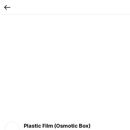
Plastic Film (Osmotic Box)