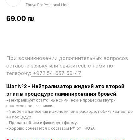
Thuya Professional Line
69.00
₪
При возникновении дополнительных вопросов
оставьте заявку или свяжитесь с нами по
телефону:
+972 54-657-50-47
Шаг №2 - Нейтрализатор жидкий это второй
этап в процедуре ламинирования бровей.
- Нейтрализует остаточные химические процессы внутри
волосков после завивки.
- Удобен в нанесении и экономичен в расходе, тюбика хватает до
40 процедур.
- Придает объем и фиксирует форму.
- Хорошо сочетается с составом №1 от THUYA.