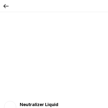
Neutralizer Liquid