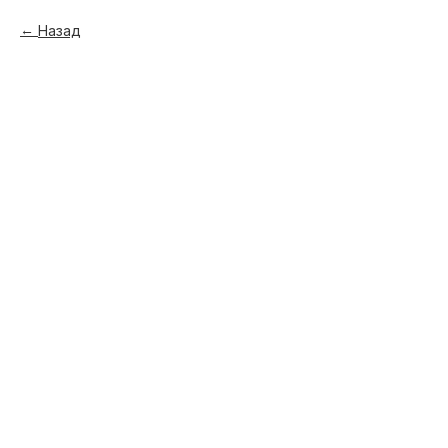
Назад