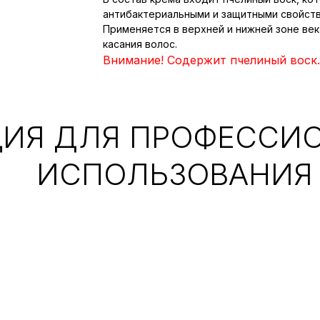
антибактериальными и защитными свойств
Применяется в верхней и нижней зоне век
касания волос.
Внимание! Содержит пчелиный воск.
ИЯ ДЛЯ ПРОФЕССИ
ИСПОЛЬЗОВАНИЯ