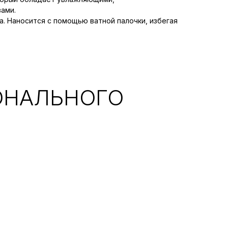
ами.
а. Наносится с помощью ватной палочки, избегая
ОНАЛЬНОГО