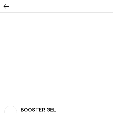
BOOSTER GEL