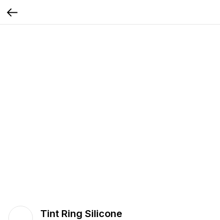
Tint Ring Silicone