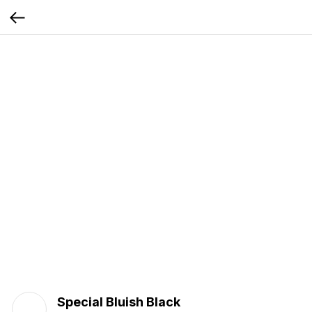
Special Bluish Black