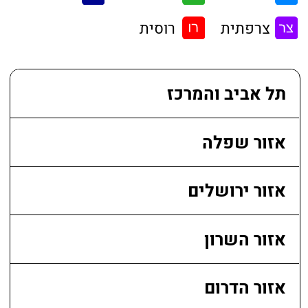
אזור הצפון
במהלך הקורסים תקבלו...