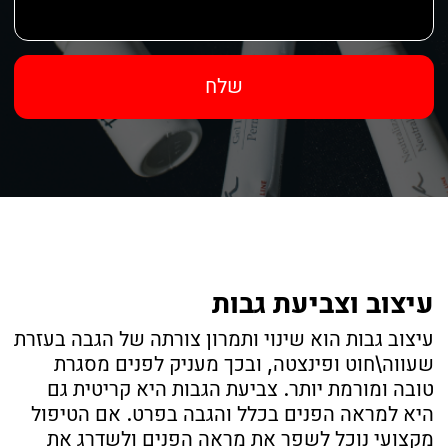
שלבים
להירשם
חשיבות הצורה של הגבות
צורת הגבות שלך יכולה לשנות לחלוטין את המראה