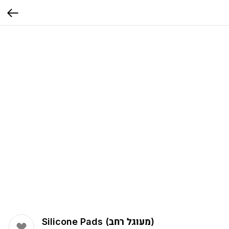
Silicone Pads (מעוגל רחב)