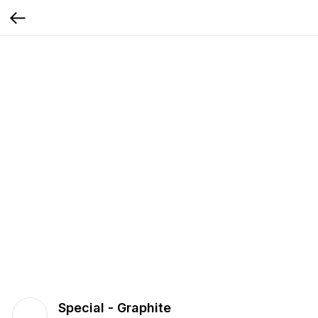
Special - Graphite