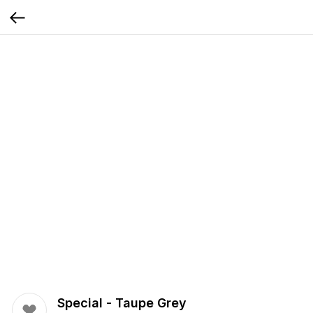
Special - Taupe Grey