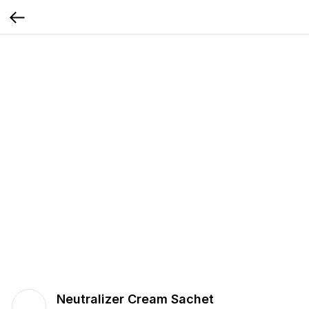
Neutralizer Cream Sachet