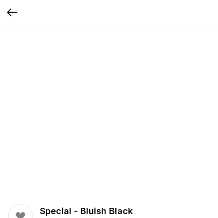
Special - Bluish Black