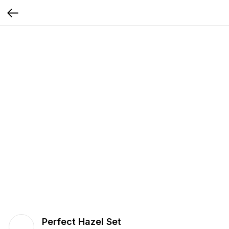
Perfect Hazel Set