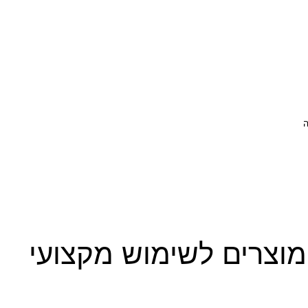
מוצרים לשימוש מקצועי