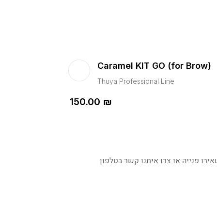
Caramel KIT GO (for Brow)
Thuya Professional Line
150.00
₪