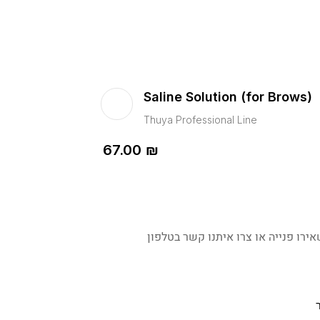
Saline Solution (for Brows)
Thuya Professional Line
67.00
₪