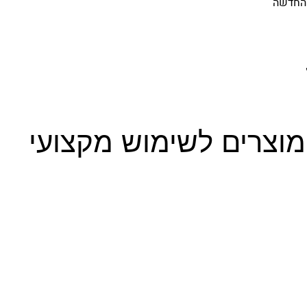
מוצרים לשימוש מקצועי