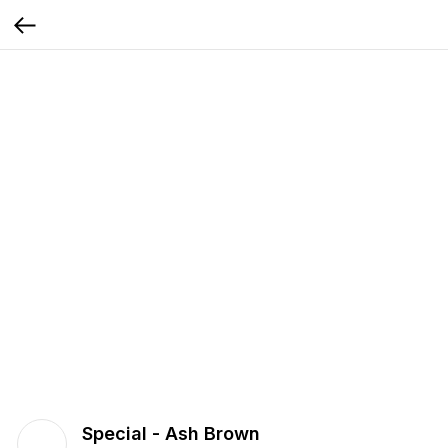
Special - Ash Brown