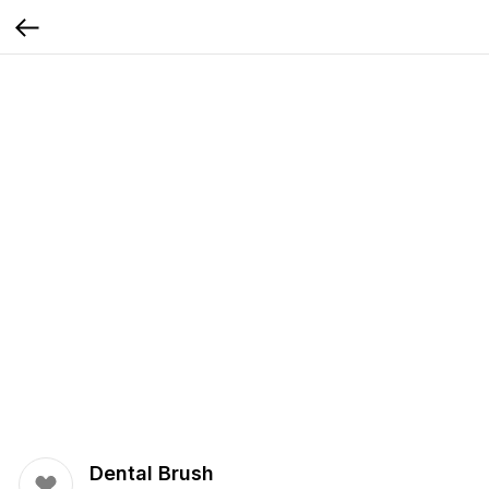
Dental Brush