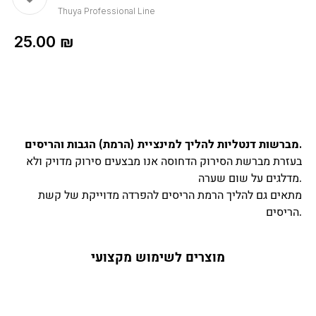
Thuya Professional Line
25.00
₪
מברשות דנטליות להליך למינציית (הרמת) הגבות והריסים.
בעזרת מברשת הסירוק הדחוסה אנו מבצעים סירוק מדויק ולא
מדלגים על שום שערה.
מתאים גם להליך הרמת הריסים להפרדה מדוייקת של קשת
הריסים.
מוצרים לשימוש מקצועי