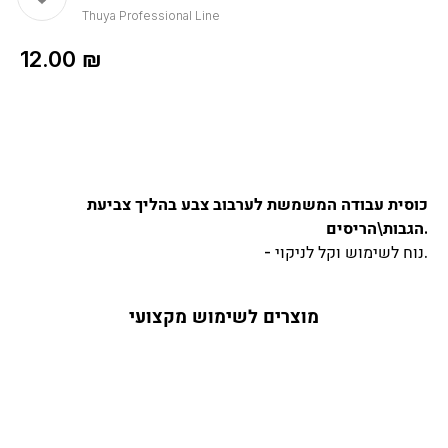
Thuya Professional Line
12.00
₪
כוסית עבודה המשמשת לערבוב צבע בהליך צביעת
הגבות\הריסים.
- נוח לשימוש וקל לניקוי.
מוצרים לשימוש מקצועי