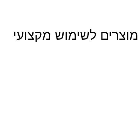
מוצרים לשימוש מקצועי