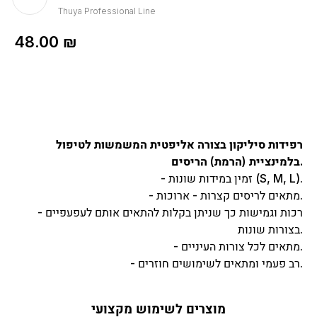
Thuya Professional Line
48.00
₪
רפידות סיליקון בצורה אליפטית המשמשות לטיפול
בלמינציית (הרמת) הריסים.
- זמין במידות שונות (S, M, L).
- מתאים לריסים קצרות - ארוכות.
- רכות וגמישות כך שניתן בקלות להתאים אותם לעפעפיים
בצורות שונות.
- מתאים לכל צורות העיניים.
- רב פעמי ומתאים לשימושים חוזרים.
מוצרים לשימוש מקצועי