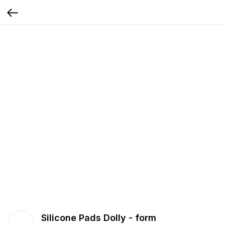
Silicone Pads Dolly - form