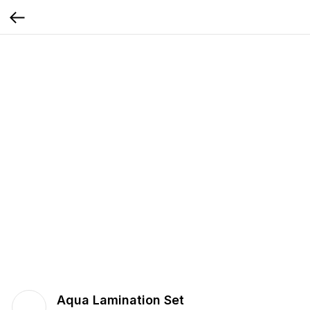
Aqua Lamination Set