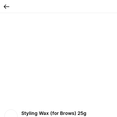
Styling Wax (for Brows) 25g