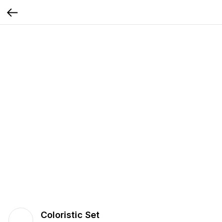
Coloristic Set