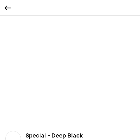
Special - Deep Black