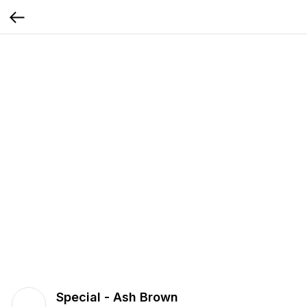
Special - Ash Brown