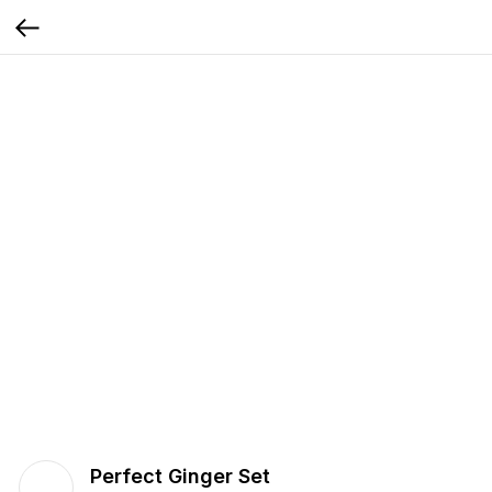
Perfect Ginger Set