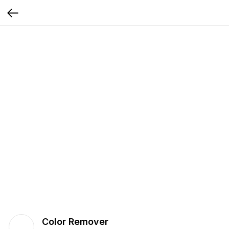
Color Remover