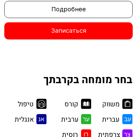
עברית
ערבית
אנגלית
צרפתית
רוסית
תל אביב והמרכז
אזור שפלה
אזור ירושלים
אזור השרון
אזור הדרום
אילת
אזור הצפון