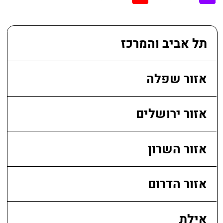
В ПРОЦЕССЕ КУРСА ВЫ
ПОЛУЧИТЕ...
Профессиональные советы